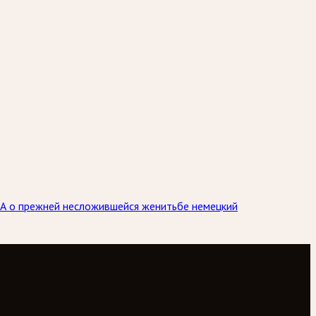
 А о прежней несложившейся женитьбе немецкий