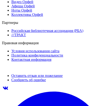
Видео Орфей
Афиша Орфей
Ноты Орфей
Коллективы Орфей
Партнеры
Российская библиотечная ассоциация (РБА)
///ТРАКТ
Правовая информация
Условия использования сайта
Политика конфиденциальности
Контактная информация
Оставить отзыв или пожелание
Сообщить об ошибке