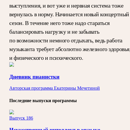
выступления, и вот уже и нервная система тоже
вернулась в норму. Начинается новый концертный
сезон. В течение него тоже надо стараться
балансировать нагрузку и не забывать
по возможности немного отдыхать, ведь работа
музыканта требует абсолютно железного здоровья
и физического и психического.
Дневник пианистки
Авторская программа Екатерины Мечетиной
Последние выпуски программы
Выпуск 186
Искусственный интеллект в музыке