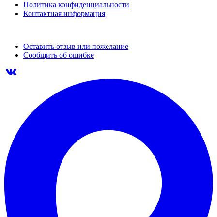
Политика конфиденциальности
Контактная информация
Оставить отзыв или пожелание
Сообщить об ошибке