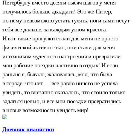
Петербургу вместо десяти тысяч шагов у меня
получилось больше двадцати! Это же Питер,
по нему невозможно устать гулять, ноги сами несут
тебя все дальше, за каждым углом красота.
И вот такие прогулки стали для меня не просто
физической активностью; они стали для меня
источником чудесного настроения и превратили
мои рабочие поездки частично в отдых! И если
раньше я, бывало, жаловалась, мол, что была
в городе, что нет — все равно ничего не успела
увидеть, то внезапно оказалось, что стоило только
задаться целью, и все мои поездки превратились
в новые возможности увидеть мир!
Дневник пианистки