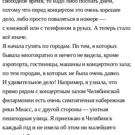
свободное время, то надо либо поспать днём,
потому что перед концертом это очень хорошее
дело, либо просто поваляться в номере —
с книжкой или с телефоном в руках. А теперь стало
всё иначе.
Я начала гулять по городам. По тем, в которых
бывала многократно и ничего не видела, кроме
аэропорта, гостиницы, машины и концертного зала;
по тем городам, в которых не была очень давно.
И удивительное дело! Например, я узнала, что
прямо рядом с концертным залом Челябинской
филармонии есть очень симпатичная набережная
реки Миасс, а с другой стороны — уютная
пешеходная улица. Я приезжаю в Челябинск
каждый год и не имела об этом ни малейшего