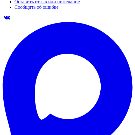
Оставить отзыв или пожелание
Сообщить об ошибке