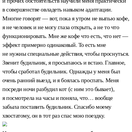
и прочих обстоятельств научили меня практически
в совершенстве овладеть навыком адаптации.
Многие говорят — вот, пока я утром не выпью кофе,
я не человек и не могу глаза открыть, а не то что
функционировать. Мне же кофе что есть, что нет —
эффект примерно одинаковый. То есть мне
не нужны специальные действия, чтобы проснуться.
Звенит будильник, я просыпаюсь и встаю. Главное,
чтобы сработал будильник. Однажды у меня был
очень ранний выезд, и я боялась проспать. Меня
посреди ночи разбудил кот (с ним это бывает),
я посмотрела на часы и поняла, что… вообще
забыла поставить будильник. Спасибо моему
хвостатому, он в тот раз спас мою поездку.