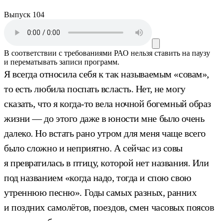
Выпуск 104
В соответствии с требованиями
РАО
нельзя ставить на паузу
и перематывать записи программ.
Я всегда относила себя к так называемым «совам»,
то есть любила поспать всласть. Нет, не могу
сказать, что я когда-то вела ночной богемный образ
жизни — до этого даже в юности мне было очень
далеко. Но встать рано утром для меня чаще всего
было сложно и неприятно. А сейчас из совы
я превратилась в птицу, которой нет названия. Или
под названием «когда надо, тогда и спою свою
утреннюю песню». Годы самых разных, ранних
и поздних самолётов, поездов, смен часовых поясов