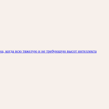
на, когда всю тяжелую и не требующую высот интеллекта