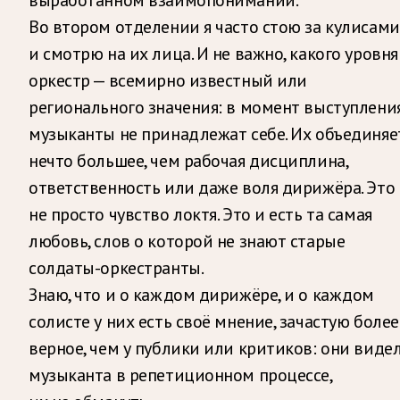
Во втором отделении я часто стою за кулисами
и смотрю на их лица. И не важно, какого уровня
оркестр — всемирно известный или
регионального значения: в момент выступлени
музыканты не принадлежат себе. Их объединяе
нечто большее, чем рабочая дисциплина,
ответственность или даже воля дирижёра. Это
не просто чувство локтя. Это и есть та самая
любовь, слов о которой не знают старые
солдаты-оркестранты.
Знаю, что и о каждом дирижёре, и о каждом
солисте у них есть своё мнение, зачастую более
верное, чем у публики или критиков: они виде
музыканта в репетиционном процессе,