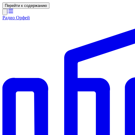
Перейти к содержанию
Радио Орфей