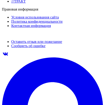
///ТРАКТ
Правовая информация
Условия использования сайта
Политика конфиденциальности
Контактная информация
Оставить отзыв или пожелание
Сообщить об ошибке