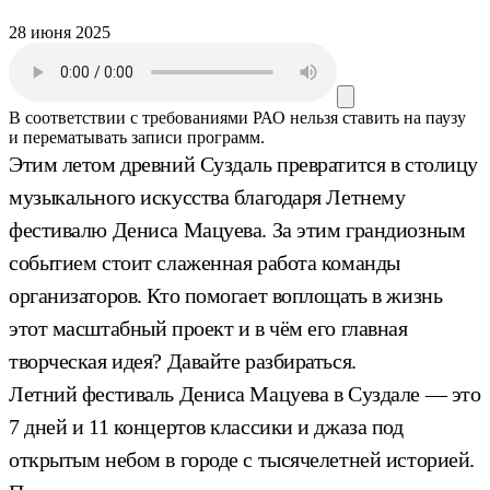
28 июня 2025
В соответствии с требованиями
РАО
нельзя ставить на паузу
и перематывать записи программ.
Этим летом древний Суздаль превратится в столицу
музыкального искусства благодаря Летнему
фестивалю Дениса Мацуева. За этим грандиозным
событием стоит слаженная работа команды
организаторов. Кто помогает воплощать в жизнь
этот масштабный проект и в чём его главная
творческая идея? Давайте разбираться.
Летний фестиваль Дениса Мацуева в Суздале — это
7 дней и 11 концертов классики и джаза под
открытым небом в городе с тысячелетней историей.