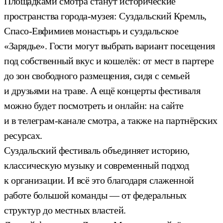
Площадками смотра станут исторические
пространства города-музея: Суздальский Кремль,
Спасо-Евфимиев монастырь и суздальское
«Зарядье». Гости могут выбрать вариант посещения
под собственный вкус и кошелёк: от мест в партере
до зон свободного размещения, сидя с семьей
и друзьями на траве. А ещё концерты фестиваля
можно будет посмотреть и онлайн: на сайте
и в телеграм-канале смотра, а также на партнёрских
ресурсах.
Суздальский фестиваль объединяет историю,
классическую музыку и современный подход
к организации. И всё это благодаря слаженной
работе большой команды — от федеральных
структур до местных властей.