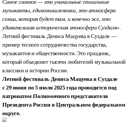
Самое главное — это уникальные гениальные
музыканты, единомышленники, это атмосфера
семьи, которая будет там, и конечно же, это
удивительная историческая атмосфера Суздаля».
Летний фестиваль Дениса Мацуева в Суздале —
пример тесного сотрудничества государства,
музыкантов и общественности. Это праздник,
который объединит тысячи любителей музыкальной
классики и истории России.
Летний фестиваль Дениса Мацуева в Суздале
с 29 июня по 5 июля 2025 года проводится под
патронатом Полномочного представителя
Президента России в Центральном федеральном
округе.