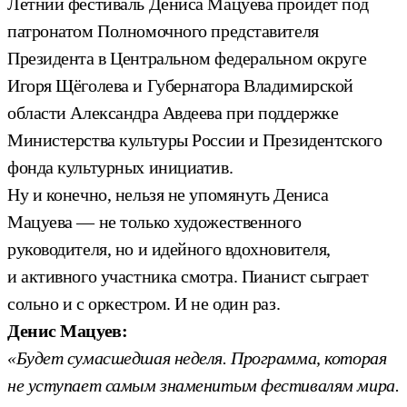
Летний фестиваль Дениса Мацуева пройдёт под
патронатом Полномочного представителя
Президента в Центральном федеральном округе
Игоря Щёголева и Губернатора Владимирской
области Александра Авдеева при поддержке
Министерства культуры России и Президентского
фонда культурных инициатив.
Ну и конечно, нельзя не упомянуть Дениса
Мацуева — не только художественного
руководителя, но и идейного вдохновителя,
и активного участника смотра. Пианист сыграет
сольно и с оркестром. И не один раз.
Денис Мацуев:
«Будет сумасшедшая неделя. Программа, которая
не уступает самым знаменитым фестивалям мира.