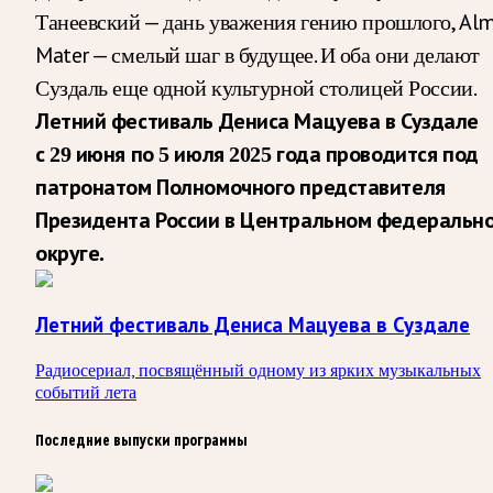
Танеевский — дань уважения гению прошлого, Al
Mater — смелый шаг в будущее. И оба они делают
Суздаль еще одной культурной столицей России.
Летний фестиваль Дениса Мацуева в Суздале
с 29 июня по 5 июля 2025 года проводится под
патронатом Полномочного представителя
Президента России в Центральном федеральн
округе.
Летний фестиваль Дениса Мацуева в Суздале
Радиосериал, посвящённый одному из ярких музыкальных
событий лета
Последние выпуски программы