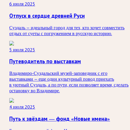
6 июля 2025
Отпуск в сердце древней Руси
Суздаль — идеальный город для тех, кто хочет совместить
отдых от суеты с погружением в русскую историю.
5 июля 2025
Путеводитель по выставкам
Владимиро-Суздальский музей-заповедник с его
выставками — еще один культурный повод приехать
в уютный Суздаль, а по пути, если позволяет время, сделать
остановку во Владимире.
4 июля 2025
Путь к звёздам — фонд «Новые имена»