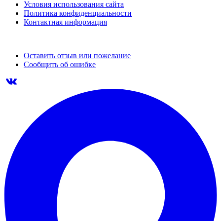
Условия использования сайта
Политика конфиденциальности
Контактная информация
Оставить отзыв или пожелание
Сообщить об ошибке