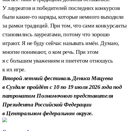
У лауреатов и победителей последних конкурсов
были какие-то наряды, которые немного выходили
за рамки традиций. При том, что сами конкурсанты
становились лауреатами, потому что хорошо
играют. Я не буду сейчас называть имён. Думаю,
многие понимают, о ком речь. При этом
я с большим уважением и пиететом отношусь
к их игре.
Второй летний фестиваль Дениса Мацуева
в Суздале пройдёт с 10 по 19 июля 2026 года под
патронатом Полномочного представителя
Президента Российской Федерации
в Центральном федеральном округе.