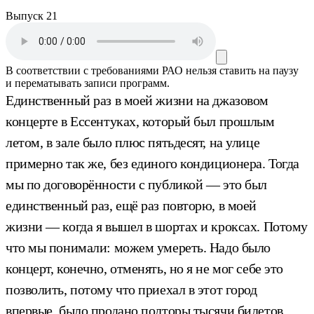
Выпуск 21
В соответствии с требованиями
РАО
нельзя ставить на паузу
и перематывать записи программ.
Единственный раз в моей жизни на джазовом
концерте в Ессентуках, который был прошлым
летом, в зале было плюс пятьдесят, на улице
примерно так же, без единого кондиционера. Тогда
мы по договорённости с публикой — это был
единственный раз, ещё раз повторю, в моей
жизни — когда я вышел в шортах и кроксах. Потому
что мы понимали: можем умереть. Надо было
концерт, конечно, отменять, но я не мог себе это
позволить, потому что приехал в этот город
впервые, было продано полторы тысячи билетов.