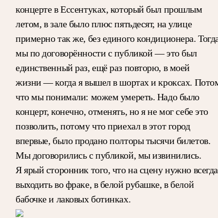
концерте в Ессентуках, который был прошлым
летом, в зале было плюс пятьдесят, на улице
примерно так же, без единого кондиционера. Тогд
мы по договорённости с публикой — это был
единственный раз, ещё раз повторю, в моей
жизни — когда я вышел в шортах и кроксах. Пото
что мы понимали: можем умереть. Надо было
концерт, конечно, отменять, но я не мог себе это
позволить, потому что приехал в этот город
впервые, было продано полторы тысячи билетов.
Мы договорились с публикой, мы извинились.
Я ярый сторонник того, что на сцену нужно всегда
выходить во фраке, в белой рубашке, в белой
бабочке и лаковых ботинках.