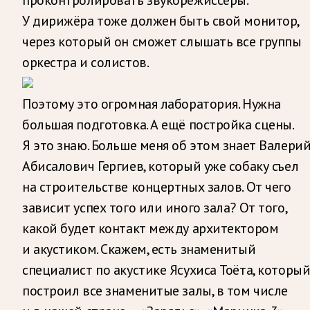
У дирижёра тоже должен быть свой монитор,
через который он сможет слышать все группы
оркестра и солистов.
Поэтому это огромная лаборатория. Нужна
большая подготовка. А ещё постройка сцены.
Я это знаю. Больше меня об этом знает Валери
Абисалович Гергиев, который уже собаку съел
на строительстве концертных залов. От чего
зависит успех того или иного зала? От того,
какой будет контакт между архитектором
и акустиком. Скажем, есть знаменитый
специалист по акустике Ясухиса Тоёта, которы
построил все знаменитые залы, в том числе