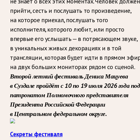
не знает о всех этих моментах. Человек должен
прийти, сесть и послушать то произведение,
на которое приехал, послушать того
исполнителя, которого любит, или просто
впервые его услышать — в потрясающем звуке,
в уникальных живых декорациях и в той
трансляции, которая будет идти в прямом эфи
на двух больших мониторах рядом со сценой.
Второй летний фестиваль Дениса Мацуева
в Суздале пройдёт с 10 по 19 июля 2026 года по
патронатом Полномочного представителя
Президента Российской Федерации
в Центральном федеральном округе.
Секреты фестиваля