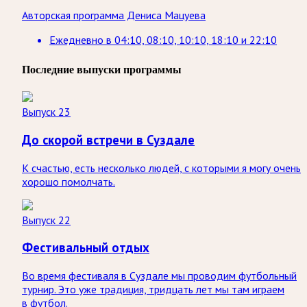
Авторская программа Дениса Мацуева
Ежедневно
в
04:10, 08:10, 10:10, 18:10 и 22:10
Последние выпуски программы
Выпуск 23
До скорой встречи в Суздале
К счастью, есть несколько людей, с которыми я могу очень
хорошо помолчать.
Выпуск 22
Фестивальный отдых
Во время фестиваля в Суздале мы проводим футбольный
турнир. Это уже традиция, тридцать лет мы там играем
в футбол.