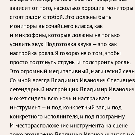
зависит от того, насколько хорошие мониторы
стоят рядом с тобой. Это должны быть
мониторы высочайшего класса, как
и микрофоны, которые должны не только
усилить звук. Подготовка звука — это как
настройка рояля. Я говорю не о том, чтобы
просто подтянуть струны и подстроить рояль.
Это огромный медитативный, магический сеанс
Со мной всегда Владимир Иванович Спесивцев
легендарный настройщик. Владимир Иванович
может сидеть всю ночь и настраивать
инструмент — и под конкретный зал, и под
конкретного исполнителя, и под программу.
И месторасположение инструмента на сцене
тоже архиважно. Владимир Иванович знает мо