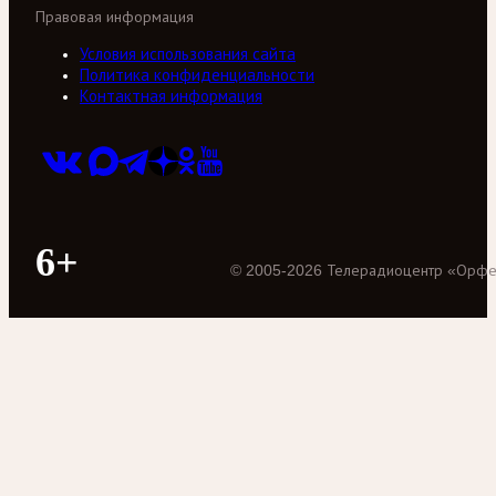
Правовая информация
Условия использования сайта
Политика конфиденциальности
Контактная информация
6+
©
2005
-
2026
Телерадиоцентр «Орф