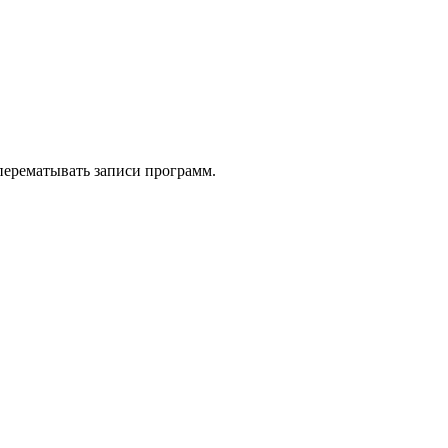
 перематывать записи программ.