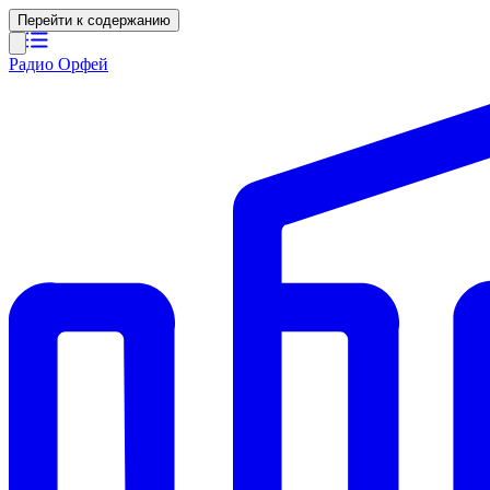
Перейти к содержанию
Радио Орфей