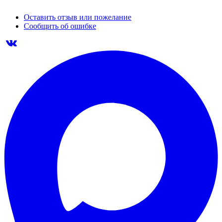
Оставить отзыв или пожелание
Сообщить об ошибке