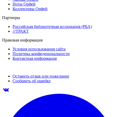
Ноты Орфей
Коллективы Орфей
Партнеры
Российская библиотечная ассоциация (РБА)
///ТРАКТ
Правовая информация
Условия использования сайта
Политика конфиденциальности
Контактная информация
Оставить отзыв или пожелание
Сообщить об ошибке