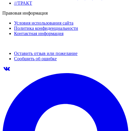
///ТРАКТ
Правовая информация
Условия использования сайта
Политика конфиденциальности
Контактная информация
Оставить отзыв или пожелание
Сообщить об ошибке