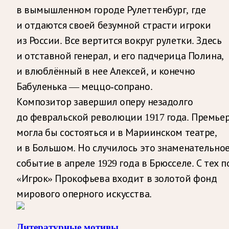
в вымышленном городе Рулеттенбург, где
и отдаются своей безумной страсти игроки
из России. Все вертится вокруг рулетки. Здесь
и отставной генерал, и его падчерица Полина,
и влюблённый в нее Алексей, и конечно
Бабуленька — меццо-сопрано.
Композитор завершил оперу незадолго
до февральской революции 1917 года. Премье
могла бы состояться и в Мариинском театре,
и в Большом. Но случилось это знаменательно
событие в апреле 1929 года в Брюсселе. С тех п
«Игрок» Прокофьева входит в золотой фонд
мирового оперного искусства.
Литературные мотивы