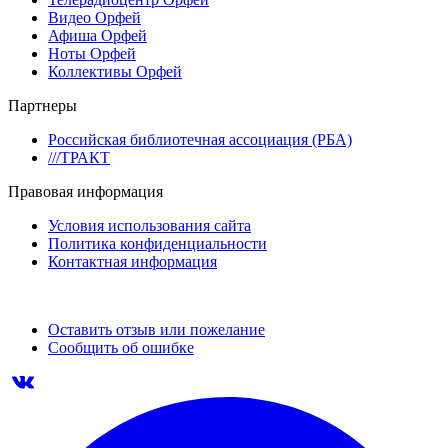
Видео Орфей
Афиша Орфей
Ноты Орфей
Коллективы Орфей
Партнеры
Российская библиотечная ассоциация (РБА)
///ТРАКТ
Правовая информация
Условия использования сайта
Политика конфиденциальности
Контактная информация
Оставить отзыв или пожелание
Сообщить об ошибке