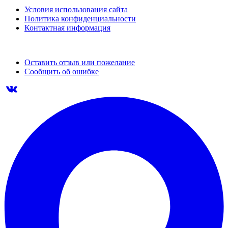
Условия использования сайта
Политика конфиденциальности
Контактная информация
Оставить отзыв или пожелание
Сообщить об ошибке