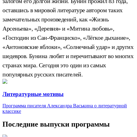
залогом его долгой жизни. Бунин прожил 83 года,
оставшись в мировой литературе автором таких
замечательных произведений, как «Жизнь
Арсеньева», «Деревня» и «Митина любовь»,
«Господин из Сан-Франциско», «Лёгкое дыхание»,
«Антоновские яблоки», «Солнечный удар» и других
шедевров. Бунина любят и перечитывают во многих
странах мира. Сегодня это один из самых
популярных русских писателей.
Литературные мотивы
Программа писателя Александра Васькина о литературной
классике
Последние выпуски программы