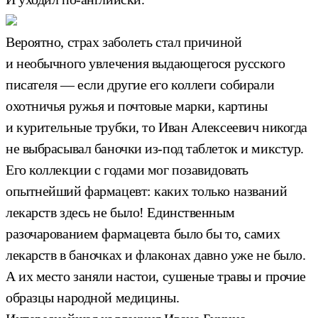
Вероятно, страх заболеть стал причиной
и необычного увлечения выдающегося русского
писателя — если другие его коллеги собирали
охотничья ружья и почтовые марки, картины
и курительные трубки, то Иван Алексеевич никогда
не выбрасывал баночки из-под таблеток и микстур.
Его коллекции с годами мог позавидовать
опытнейший фармацевт: каких только названий
лекарств здесь не было! Единственным
разочарованием фармацевта было бы то, самих
лекарств в баночках и флаконах давно уже не было.
А их место заняли настои, сушеные травы и прочие
образцы народной медицины.