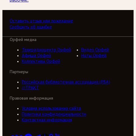
Оставить отзыв или пожелание
Сообщить об ошибке
Орфей медиа
Телерадиоцентр Орфей
Видео Орфей
Афиша Орфей
Ноты Орфей
Коллективы Орфей
Партнеры
Российская библиотечная ассоциация (РБА)
///ТРАКТ
Правовая информация
Условия использования сайта
Политика конфиденциальности
Контактная информация