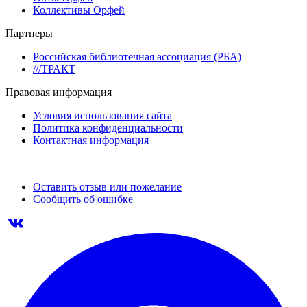
Коллективы Орфей
Партнеры
Российская библиотечная ассоциация (РБА)
///ТРАКТ
Правовая информация
Условия использования сайта
Политика конфиденциальности
Контактная информация
Оставить отзыв или пожелание
Сообщить об ошибке