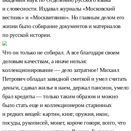
и словесности. Издавал журналы «Московский
вестник» и «Москвитянин». Но главным делом его
жизни было собирание документов и материалов
по русской истории.
Что он только не собирал. А все благодаря своим
деловым качествам, а иначе нельзя:
коллекционирование — дело затратное! Михаил
Петрович обладал завидной сметкой и умел считать
деньги, сдавал жилье в наем, держал пансион, умело
брал кредиты — только таким образом и можно
было стать еще и коллекционером старинных
и редких вещей: картин, книг, оружия, икон,
посуды, рукописей, монет, короче говоря, всего, что