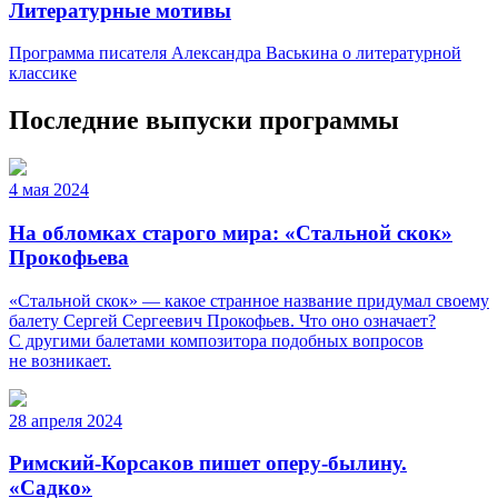
Литературные мотивы
Программа писателя Александра Васькина о литературной
классике
Последние выпуски программы
4 мая 2024
На обломках старого мира: «Стальной скок»
Прокофьева
«Стальной скок» — какое странное название придумал своему
балету Сергей Сергеевич Прокофьев. Что оно означает?
С другими балетами композитора подобных вопросов
не возникает.
28 апреля 2024
Римский-Корсаков пишет оперу-былину.
«Садко»