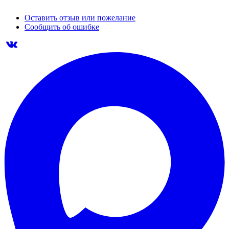
Оставить отзыв или пожелание
Сообщить об ошибке