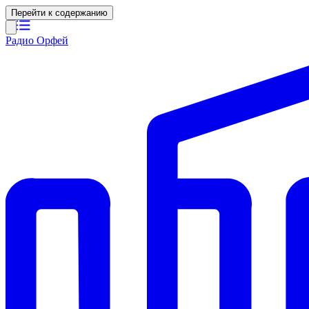
Перейти к содержанию
Радио Орфей