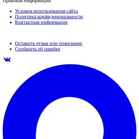
Правовая информация
Условия использования сайта
Политика конфиденциальности
Контактная информация
Оставить отзыв или пожелание
Сообщить об ошибке