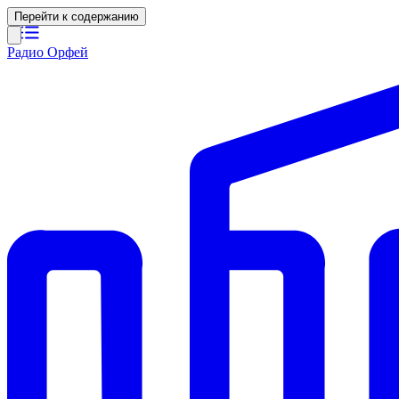
Перейти к содержанию
Радио Орфей