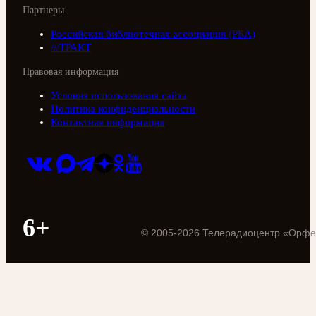
Партнеры
Российская библиотечная ассоциация (РБА)
///ТРАКТ
Правовая информация
Условия использования сайта
Политика конфиденциальности
Контактная информация
6+
©
2005
-
2026
Телерадиоцентр «Орфе