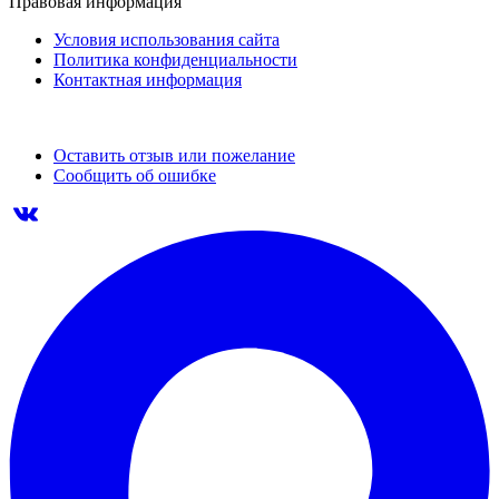
Правовая информация
Условия использования сайта
Политика конфиденциальности
Контактная информация
Оставить отзыв или пожелание
Сообщить об ошибке