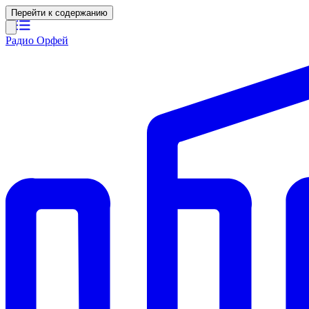
Перейти к содержанию
Радио Орфей