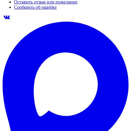
Оставить отзыв или пожелание
Сообщить об ошибке