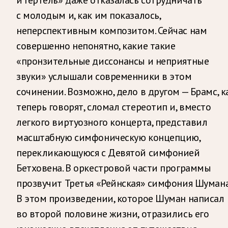
с молодым и, как им показалось,
неперспективным композитом. Сейчас нам
совершенно непонятно, какие такие
«пронзительные диссонансы и неприятные
звуки» услышали современники в этом
сочинении. Возможно, дело в другом — Брамс, к
теперь говорят, сломал стереотип и, вместо
легкого виртуозного концерта, представил
масштабную симфоническую концепцию,
перекликающуюся с Девятой симфонией
Бетховена. В оркестровой части программы
прозвучит Третья «Рейнская» симфония Шумана
В этом произведении, которое Шуман написал
во второй половине жизни, отразились его