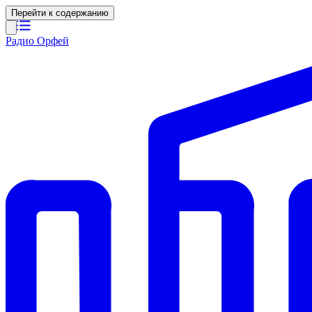
Перейти к содержанию
Радио Орфей