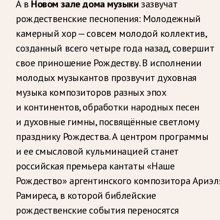
А в
Новом зале дома музыки
зазвучат
рождественские песнопения: Молодежный
камерный хор — совсем молодой коллектив,
созданный всего четыре года назад, совершит
свое приношение Рождеству. В исполнении
молодых музыкантов прозвучит духовная
музыка композиторов разных эпох
и континентов, обработки народных песен
и духовные гимны, посвящённые светлому
празднику Рождества. А центром программы
и ее смысловой кульминацией станет
российская премьера кантаты «Наше
Рождество» аргентинского композитора Ариэл
Рамиреса, в которой библейские
рождественские события переносятся