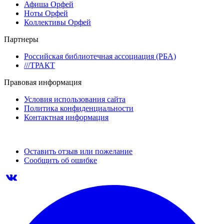
Афиша Орфей
Ноты Орфей
Коллективы Орфей
Партнеры
Российская библиотечная ассоциация (РБА)
///ТРАКТ
Правовая информация
Условия использования сайта
Политика конфиденциальности
Контактная информация
Оставить отзыв или пожелание
Сообщить об ошибке