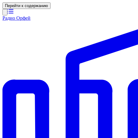
Перейти к содержанию
Радио Орфей