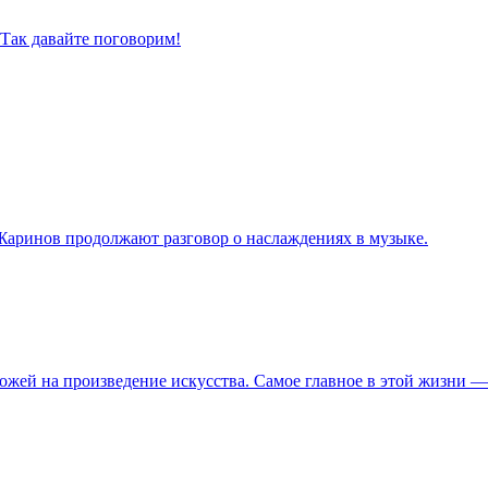
 Так давайте поговорим!
 Жаринов продолжают разговор о наслаждениях в музыке.
жей на произведение искусства. Самое главное в этой жизни — 