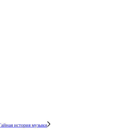
Тайная история музыки