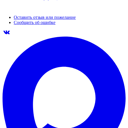
Оставить отзыв или пожелание
Сообщить об ошибке