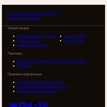
Оставить отзыв или пожелание
Сообщить об ошибке
Орфей медиа
Телерадиоцентр Орфей
Видео Орфей
Афиша Орфей
Ноты Орфей
Коллективы Орфей
Партнеры
Российская библиотечная ассоциация (РБА)
///ТРАКТ
Правовая информация
Условия использования сайта
Политика конфиденциальности
Контактная информация