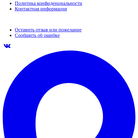
Политика конфиденциальности
Контактная информация
Оставить отзыв или пожелание
Сообщить об ошибке