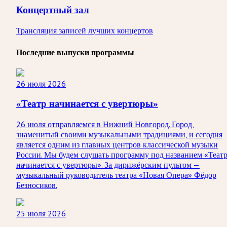
Концертный зал
Трансляция записей лучших концертов
Последние выпуски программы
26 июля 2026
«Театр начинается с увертюры»
26 июля отправляемся в Нижний Новгород. Город,
знаменитый своими музыкальными традициями, и сегодня
является одним из главных центров классической музыки
России. Мы будем слушать программу под названием «Теат
начинается с увертюры». За дирижёрским пультом —
музыкальный руководитель театра «Новая Опера» Фёдор
Безносиков.
25 июля 2026