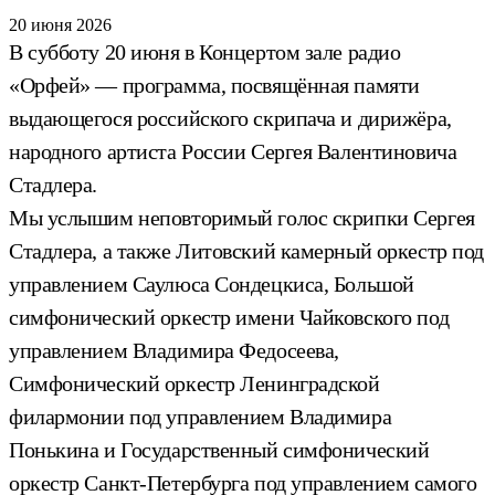
20 июня 2026
В субботу 20 июня в Концертом зале радио
«Орфей» — программа, посвящённая памяти
выдающегося российского скрипача и дирижёра,
народного артиста России Сергея Валентиновича
Стадлера.
Мы услышим неповторимый голос скрипки Сергея
Стадлера, а также Литовский камерный оркестр под
управлением Саулюса Сондецкиса, Большой
симфонический оркестр имени Чайковского под
управлением Владимира Федосеева,
Симфонический оркестр Ленинградской
филармонии под управлением Владимира
Понькина и Государственный симфонический
оркестр Санкт-Петербурга под управлением самого