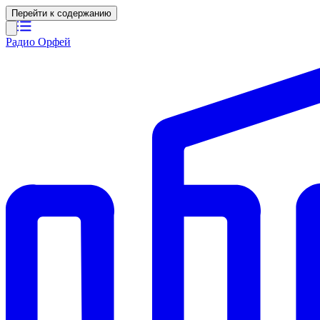
Перейти к содержанию
Радио Орфей