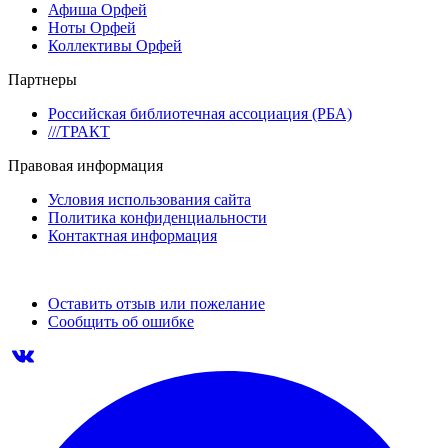
Афиша Орфей
Ноты Орфей
Коллективы Орфей
Партнеры
Российская библиотечная ассоциация (РБА)
///ТРАКТ
Правовая информация
Условия использования сайта
Политика конфиденциальности
Контактная информация
Оставить отзыв или пожелание
Сообщить об ошибке