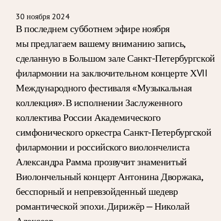
30 ноября 2024
В последнем субботнем эфире ноября
мы предлагаем вашему вниманию запись,
сделанную в Большом зале Санкт-Петербургской
филармонии на заключительном концерте ХVII
Международного фестиваля «Музыкальная
коллекция». В исполнении Заслуженного
коллектива России Академического
симфонического оркестра Санкт-Петербургской
филармонии и российского виолончелиста
Александра Рамма прозвучит знаменитый
Виолончельный концерт Антонина Дворжака,
бесспорный и непревзойденный шедевр
романтической эпохи. Дирижёр — Николай
Алексеев.