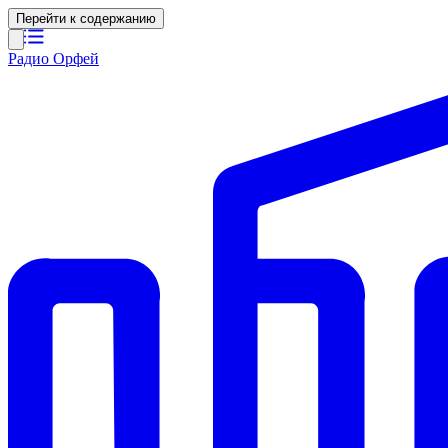
Перейти к содержанию
Радио Орфей