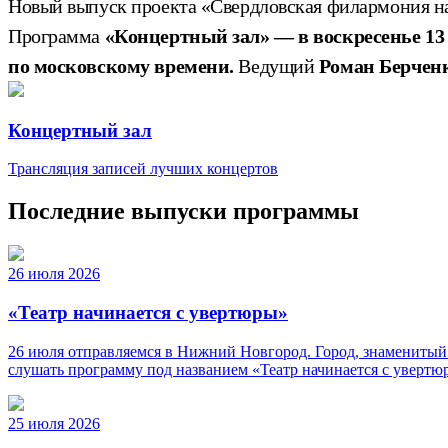
Новый выпуск проекта «Свердловская филармония н
Программа
«Концертный зал» — в воскресенье 13 
по московскому времени.
Ведущий
Роман Берчен
Концертный зал
Трансляция записей лучших концертов
Последние выпуски программы
26 июля 2026
«Театр начинается с увертюры»
26 июля отправляемся в Нижний Новгород. Город, знаменитый
слушать программу под названием «Театр начинается с уверт
25 июля 2026