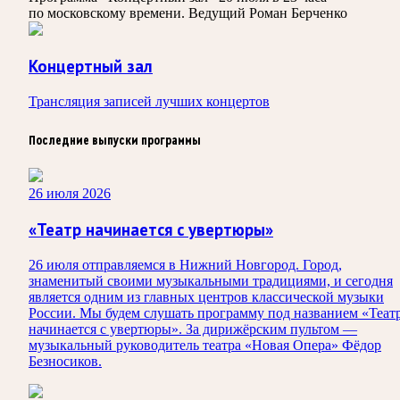
по московскому времени. Ведущий Роман Берченко
Концертный зал
Трансляция записей лучших концертов
Последние выпуски программы
26 июля 2026
«Театр начинается с увертюры»
26 июля отправляемся в Нижний Новгород. Город,
знаменитый своими музыкальными традициями, и сегодня
является одним из главных центров классической музыки
России. Мы будем слушать программу под названием «Теат
начинается с увертюры». За дирижёрским пультом —
музыкальный руководитель театра «Новая Опера» Фёдор
Безносиков.