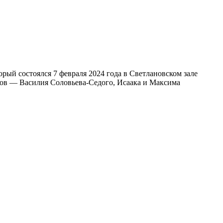
рый состоялся 7 февраля 2024 года в Светлановском зале
ов — Василия Соловьева-Седого, Исаака и Максима