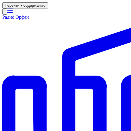
Перейти к содержанию
Радио Орфей