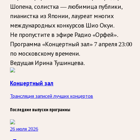
Шопена, солистка — любимица публики,
пианистка из Японии, лауреат многих
международных конкурсов Шио Окуи.
Не пропустите в эфире Радио «Орфей».
Программа «Концертный зал» 7 апреля 23:00
по московскому времени.
Ведущая Ирина Тушинцева.
Концертный зал
Трансляция записей лучших концертов
Последние выпуски программы
26 июля 2026