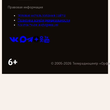
Правовая информация
Условия использования сайта
Политика конфиденциальности
Контактная информация
6+
©
2005
-
2026
Телерадиоцентр «Орф