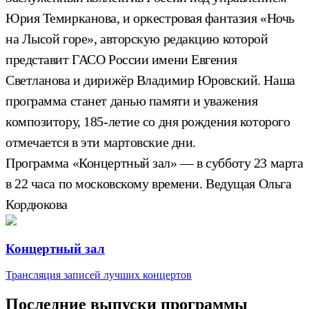
Юрия Темирканова, и оркестровая фантазия «Ночь
на Лысой горе», авторскую редакцию которой
представит ГАСО России имени Евгения
Светланова и дирижёр Владимир Юровский. Наша
программа станет данью памяти и уважения
композитору, 185-летие со дня рождения которого
отмечается в эти мартовские дни.
Программа «Концертный зал» — в субботу 23 марта
в 22 часа по московскому времени. Ведущая Ольга
Кордюкова
Концертный зал
Трансляция записей лучших концертов
Последние выпуски программы