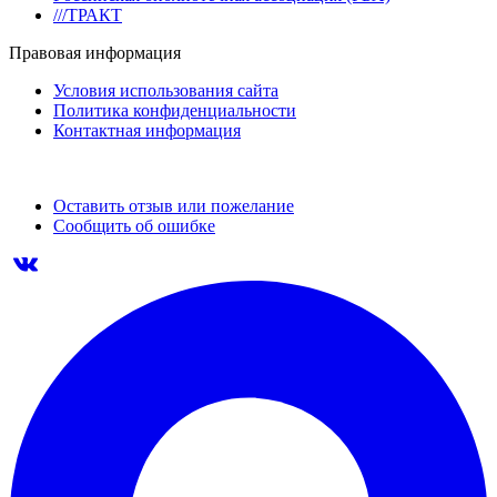
///ТРАКТ
Правовая информация
Условия использования сайта
Политика конфиденциальности
Контактная информация
Оставить отзыв или пожелание
Сообщить об ошибке