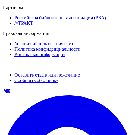
Партнеры
Российская библиотечная ассоциация (РБА)
///ТРАКТ
Правовая информация
Условия использования сайта
Политика конфиденциальности
Контактная информация
Оставить отзыв или пожелание
Сообщить об ошибке